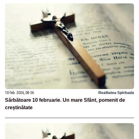
10 feb. 2026, 08:36
Realitatea Spirituala
Sărbătoare 10 februarie. Un mare Sfânt, pomenit de
creștinătate