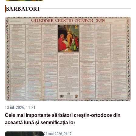
SARBATORI
13 iul. 2026, 11:21
Cele mai importante sărbători creștin-ortodoxe din
această lună și semnificația lor
23 mai 2026, 09:17