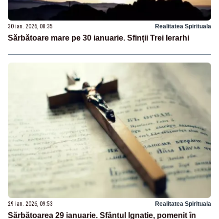
30 ian. 2026, 08:35
Realitatea Spirituala
Sărbătoare mare pe 30 ianuarie. Sfinții Trei Ierarhi
29 ian. 2026, 09:53
Realitatea Spirituala
Sărbătoarea 29 ianuarie. Sfântul Ignatie, pomenit în