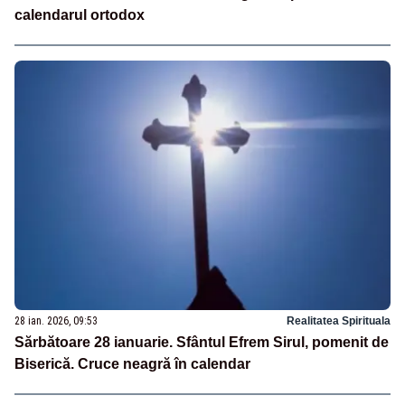
calendarul ortodox
28 ian. 2026, 09:53
Realitatea Spirituala
Sărbătoare 28 ianuarie. Sfântul Efrem Sirul, pomenit de
Biserică. Cruce neagră în calendar