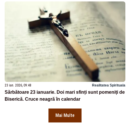
23 ian. 2026, 09:48
Realitatea Spirituala
Sărbătoare 23 ianuarie. Doi mari sfinți sunt pomeniți de
Biserică. Cruce neagră în calendar
Mai Multe