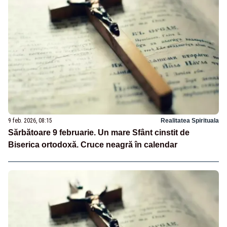
9 feb. 2026, 08:15
Realitatea Spirituala
Sărbătoare 9 februarie. Un mare Sfânt cinstit de
Biserica ortodoxă. Cruce neagră în calendar