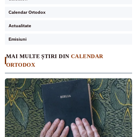
Calendar Ortodox
Actualitate
Emisiuni
MAI MULTE ȘTIRI DIN
CALENDAR
ORTODOX