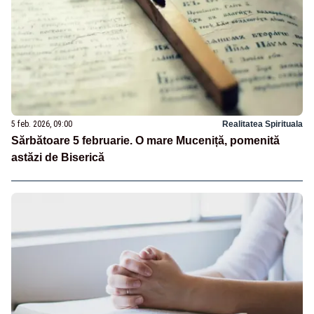
5 feb. 2026, 09:00
Realitatea Spirituala
Sărbătoare 5 februarie. O mare Muceniță, pomenită
astăzi de Biserică