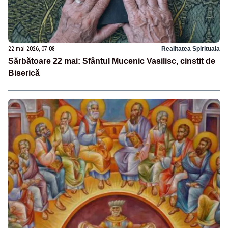
22 mai 2026, 07:08
Realitatea Spirituala
Sărbătoare 22 mai: Sfântul Mucenic Vasilisc, cinstit de
Biserică