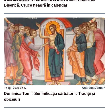
Biserică. Cruce neagră în calendar
19 apr. 2026, 09:32
Andreea Damian
Duminica Tomii. Semnificația sărbătorii / Tradiții și
obiceiuri