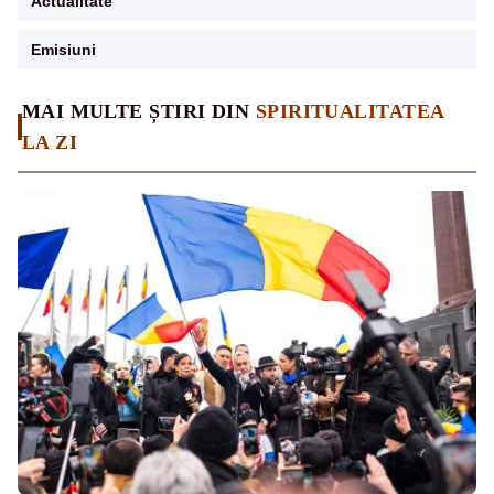
Actualitate
Emisiuni
MAI MULTE ȘTIRI DIN
SPIRITUALITATEA
LA ZI