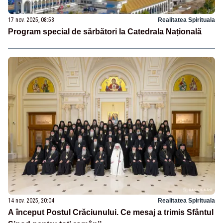
17 nov. 2025, 08:58
Realitatea Spirituala
Program special de sărbători la Catedrala Națională
14 nov. 2025, 20:04
Realitatea Spirituala
A început Postul Crăciunului. Ce mesaj a trimis Sfântul