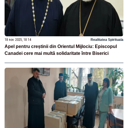
18 nov. 2025, 18:14
Realitatea Spirituala
Apel pentru creștinii din Orientul Mijlociu: Episcopul
Canadei cere mai multă solidaritate între Biserici