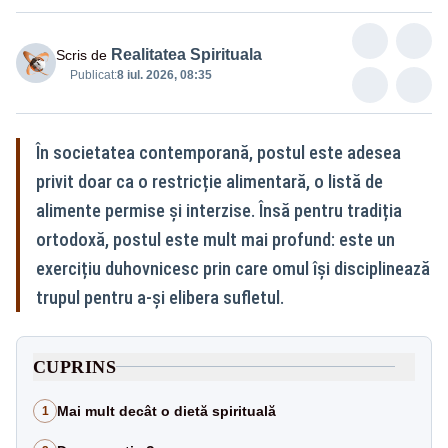
Realitatea Spirituala
Scris de
Publicat:
8 iul. 2026, 08:35
În societatea contemporană, postul este adesea
privit doar ca o restricție alimentară, o listă de
alimente permise și interzise. Însă pentru tradiția
ortodoxă, postul este mult mai profund: este un
exercițiu duhovnicesc prin care omul își disciplinează
trupul pentru a-și elibera sufletul.
CUPRINS
Mai mult decât o dietă spirituală
1