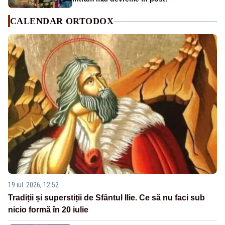
CALENDAR ORTODOX
19 iul. 2026, 12:52
Tradiții și superstiții de Sfântul Ilie. Ce să nu faci sub
nicio formă în 20 iulie