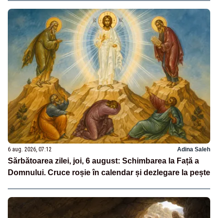
6 aug. 2026, 07:12
Adina Saleh
Sărbătoarea zilei, joi, 6 august: Schimbarea la Față a
Domnului. Cruce roșie în calendar și dezlegare la pește