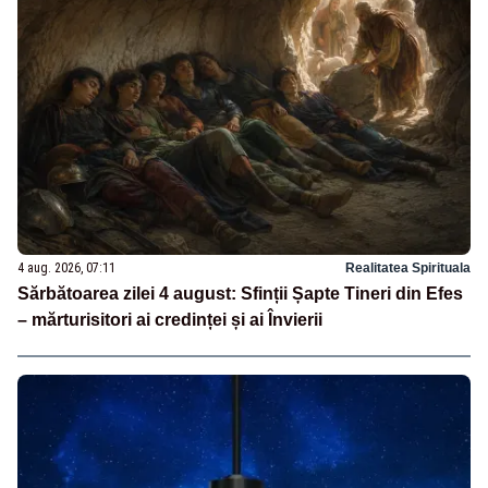
4 aug. 2026, 07:11
Realitatea Spirituala
Sărbătoarea zilei 4 august: Sfinții Șapte Tineri din Efes
– mărturisitori ai credinței și ai Învierii