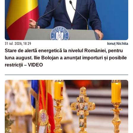
31 iul. 2026, 18:29
Ionuț Nichita
Stare de alertă energetică la nivelul României, pentru
luna august. Ilie Bolojan a anunțat importuri și posibile
restricții – VIDEO