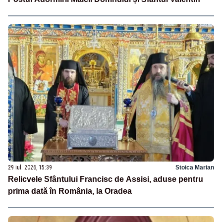
29 iul. 2026, 15:39
Stoica Marian
Relicvele Sfântului Francisc de Assisi, aduse pentru
prima dată în România, la Oradea