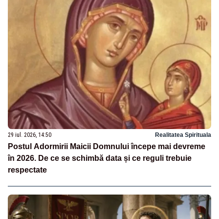
29 iul. 2026, 14:50
Realitatea Spirituala
Postul Adormirii Maicii Domnului începe mai devreme
în 2026. De ce se schimbă data și ce reguli trebuie
respectate