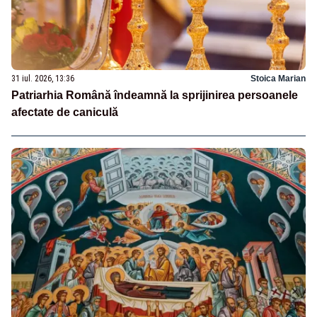
31 iul. 2026, 13:36
Stoica Marian
Patriarhia Română îndeamnă la sprijinirea persoanele
afectate de caniculă