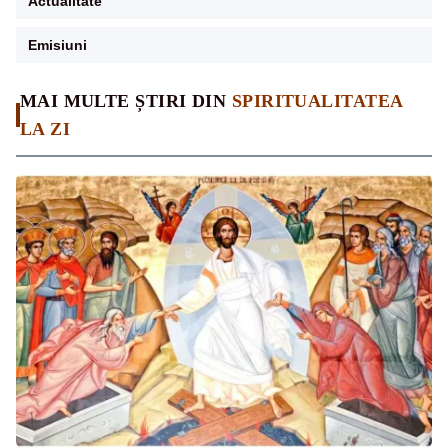
Actualitate
Emisiuni
MAI MULTE ȘTIRI DIN
SPIRITUALITATEA
LA ZI