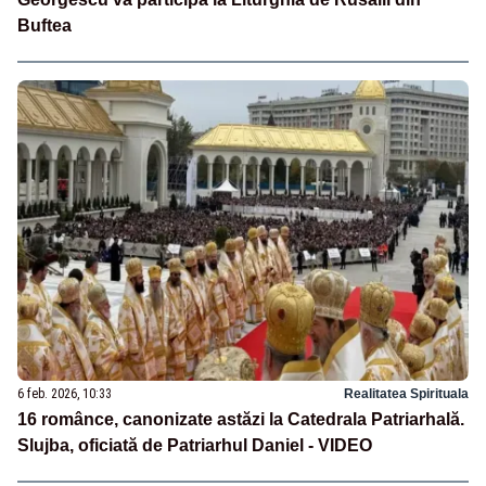
Buftea
6 feb. 2026, 10:33
Realitatea Spirituala
16 românce, canonizate astăzi la Catedrala Patriarhală.
Slujba, oficiată de Patriarhul Daniel - VIDEO