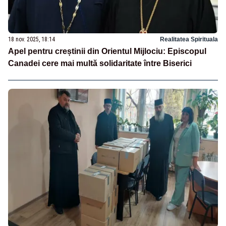
18 nov. 2025, 18:14
Realitatea Spirituala
Apel pentru creștinii din Orientul Mijlociu: Episcopul
Canadei cere mai multă solidaritate între Biserici