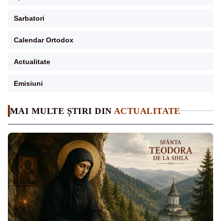
Sarbatori
Calendar Ortodox
Actualitate
Emisiuni
MAI MULTE ȘTIRI DIN
ACTUALITATE