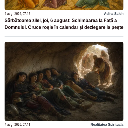
6 aug. 2026, 07:12
Adina Saleh
Sărbătoarea zilei, joi, 6 august: Schimbarea la Față a
Domnului. Cruce roșie în calendar și dezlegare la pește
4 aug. 2026, 07:11
Realitatea Spirituala