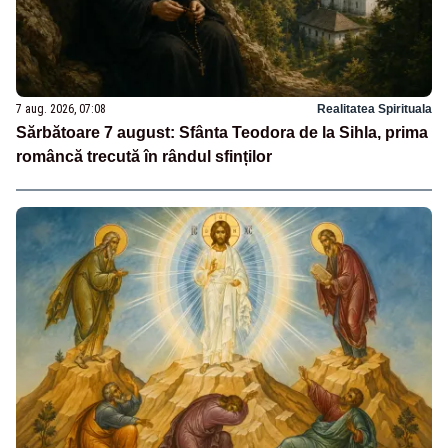
7 aug. 2026, 07:08
Realitatea Spirituala
Sărbătoare 7 august: Sfânta Teodora de la Sihla, prima
româncă trecută în rândul sfinților