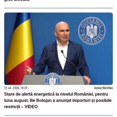
31 iul. 2026, 18:29
Ionuț Nichita
Stare de alertă energetică la nivelul României, pentru
luna august. Ilie Bolojan a anunțat importuri și posibile
restricții – VIDEO