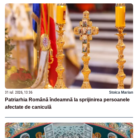
31 iul. 2026, 13:36
Stoica Marian
Patriarhia Română îndeamnă la sprijinirea persoanele
afectate de caniculă