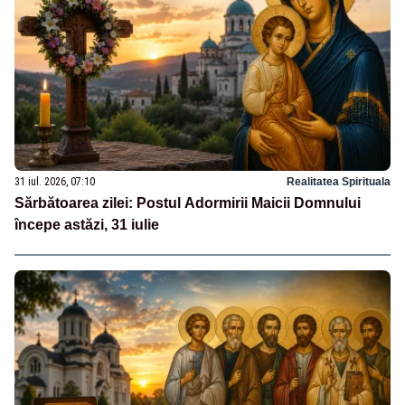
31 iul. 2026, 07:10
Realitatea Spirituala
Sărbătoarea zilei: Postul Adormirii Maicii Domnului
începe astăzi, 31 iulie