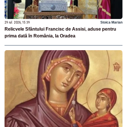
29 iul. 2026, 15:39
Stoica Marian
Relicvele Sfântului Francisc de Assisi, aduse pentru
prima dată în România, la Oradea