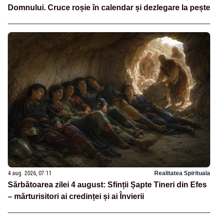
Domnului. Cruce roșie în calendar și dezlegare la pește
4 aug. 2026, 07:11
Realitatea Spirituala
Sărbătoarea zilei 4 august: Sfinții Șapte Tineri din Efes
– mărturisitori ai credinței și ai Învierii