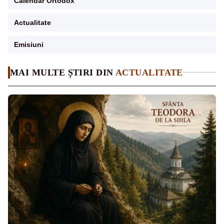
Calendar Ortodox
Actualitate
Emisiuni
MAI MULTE ȘTIRI DIN
ACTUALITATE