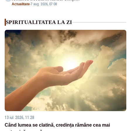
Actualitate
-
7 aug. 2026, 07:08
SPIRITUALITATEA LA ZI
13 iul. 2026, 11:28
Când lumea se clatină, credința rămâne cea mai