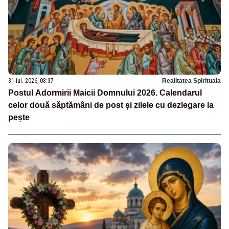
31 iul. 2026, 08:37
Realitatea Spirituala
Postul Adormirii Maicii Domnului 2026. Calendarul
celor două săptămâni de post și zilele cu dezlegare la
pește