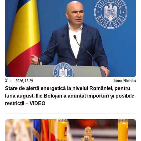
31 iul. 2026, 18:29
Ionuț Nichita
Stare de alertă energetică la nivelul României, pentru
luna august. Ilie Bolojan a anunțat importuri și posibile
restricții – VIDEO