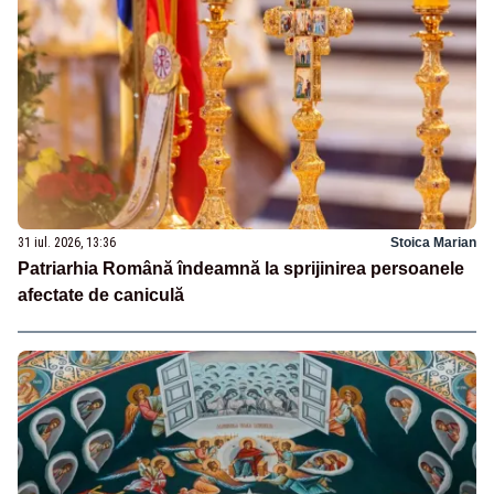
31 iul. 2026, 13:36
Stoica Marian
Patriarhia Română îndeamnă la sprijinirea persoanele
afectate de caniculă