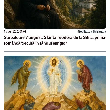
7 aug. 2026, 07:08
Realitatea Spirituala
Sărbătoare 7 august: Sfânta Teodora de la Sihla, prima
româncă trecută în rândul sfinților