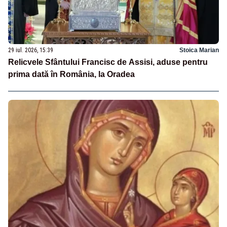
29 iul. 2026, 15:39
Stoica Marian
Relicvele Sfântului Francisc de Assisi, aduse pentru
prima dată în România, la Oradea