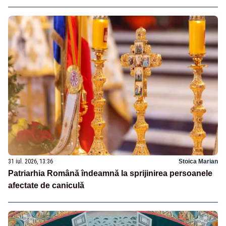
31 iul. 2026, 13:36
Stoica Marian
Patriarhia Română îndeamnă la sprijinirea persoanele
afectate de caniculă