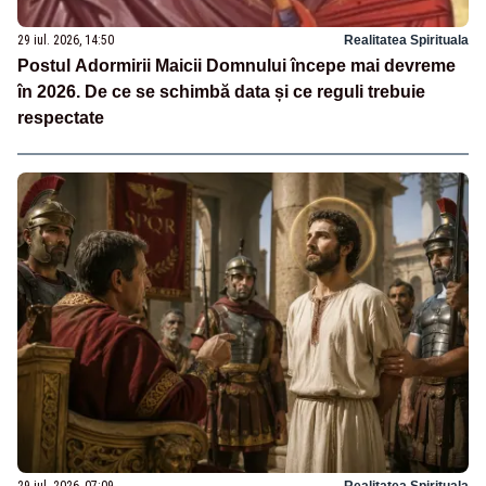
29 iul. 2026, 14:50
Realitatea Spirituala
Postul Adormirii Maicii Domnului începe mai devreme
în 2026. De ce se schimbă data și ce reguli trebuie
respectate