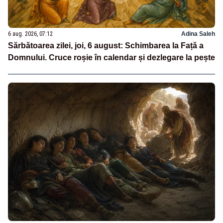
6 aug. 2026, 07:12
Adina Saleh
Sărbătoarea zilei, joi, 6 august: Schimbarea la Față a
Domnului. Cruce roșie în calendar și dezlegare la pește