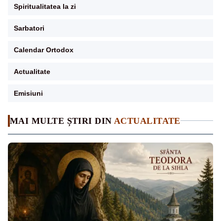
Spiritualitatea la zi
Sarbatori
Calendar Ortodox
Actualitate
Emisiuni
MAI MULTE ȘTIRI DIN
ACTUALITATE