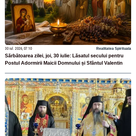
30 iul. 2026, 07:10
Realitatea Spirituala
Sărbătoarea zilei, joi, 30 iulie: Lăsatul secului pentru
Postul Adormirii Maicii Domnului și Sfântul Valentin