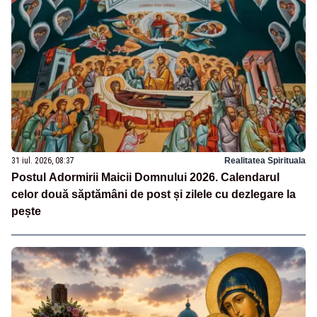
31 iul. 2026, 08:37
Realitatea Spirituala
Postul Adormirii Maicii Domnului 2026. Calendarul
celor două săptămâni de post și zilele cu dezlegare la
pește