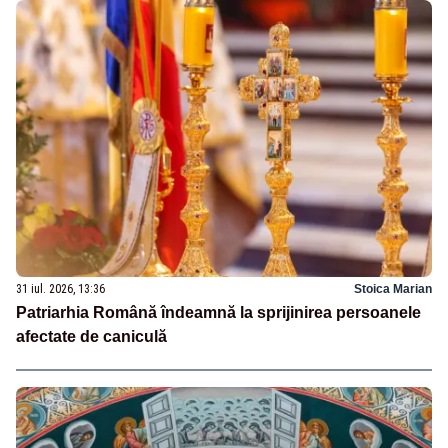
31 iul. 2026, 13:36
Stoica Marian
Patriarhia Română îndeamnă la sprijinirea persoanele
afectate de caniculă