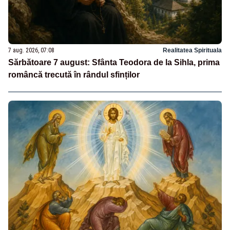
7 aug. 2026, 07:08
Realitatea Spirituala
Sărbătoare 7 august: Sfânta Teodora de la Sihla, prima
româncă trecută în rândul sfinților