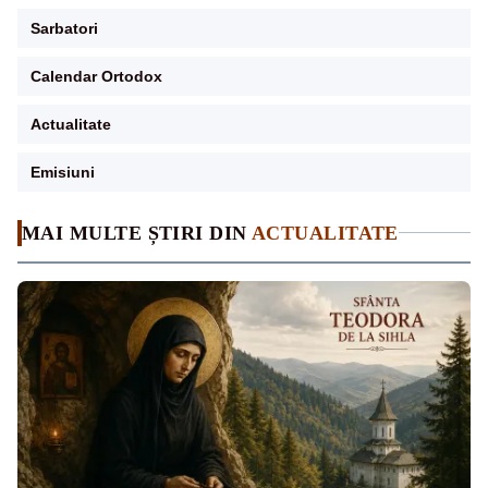
Sarbatori
Calendar Ortodox
Actualitate
Emisiuni
MAI MULTE ȘTIRI DIN
ACTUALITATE