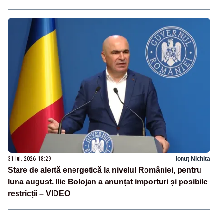
31 iul. 2026, 18:29
Ionuț Nichita
Stare de alertă energetică la nivelul României, pentru
luna august. Ilie Bolojan a anunțat importuri și posibile
restricții – VIDEO