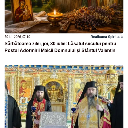
30 iul. 2026, 07:10
Realitatea Spirituala
Sărbătoarea zilei, joi, 30 iulie: Lăsatul secului pentru
Postul Adormirii Maicii Domnului și Sfântul Valentin