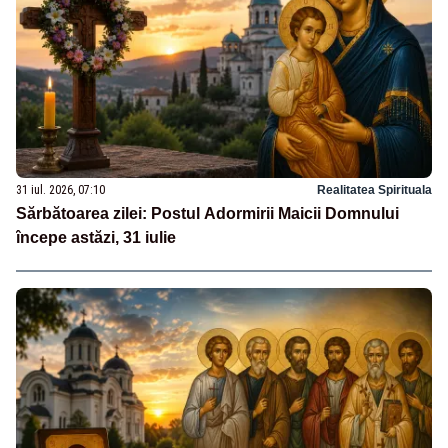
31 iul. 2026, 07:10
Realitatea Spirituala
Sărbătoarea zilei: Postul Adormirii Maicii Domnului
începe astăzi, 31 iulie