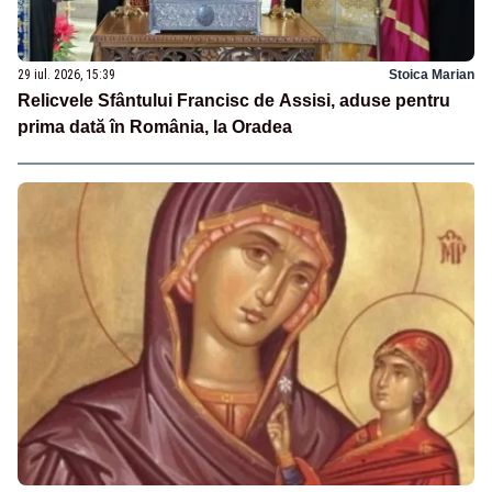
29 iul. 2026, 15:39
Stoica Marian
Relicvele Sfântului Francisc de Assisi, aduse pentru
prima dată în România, la Oradea