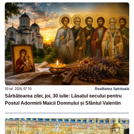
30 iul. 2026, 07:10
Realitatea Spirituala
Sărbătoarea zilei, joi, 30 iulie: Lăsatul secului pentru
Postul Adormirii Maicii Domnului și Sfântul Valentin