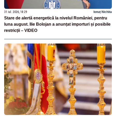
31 iul. 2026, 18:29
Ionuț Nichita
Stare de alertă energetică la nivelul României, pentru
luna august. Ilie Bolojan a anunțat importuri și posibile
restricții – VIDEO