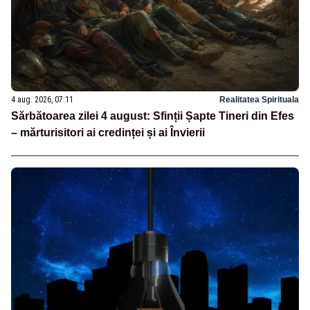
4 aug. 2026, 07:11
Realitatea Spirituala
Sărbătoarea zilei 4 august: Sfinții Șapte Tineri din Efes
– mărturisitori ai credinței și ai Învierii