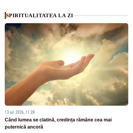
SPIRITUALITATEA LA ZI
13 iul. 2026, 11:28
Când lumea se clatină, credința rămâne cea mai
puternică ancoră