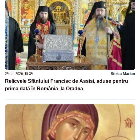
29 iul. 2026, 15:39
Stoica Marian
Relicvele Sfântului Francisc de Assisi, aduse pentru
prima dată în România, la Oradea