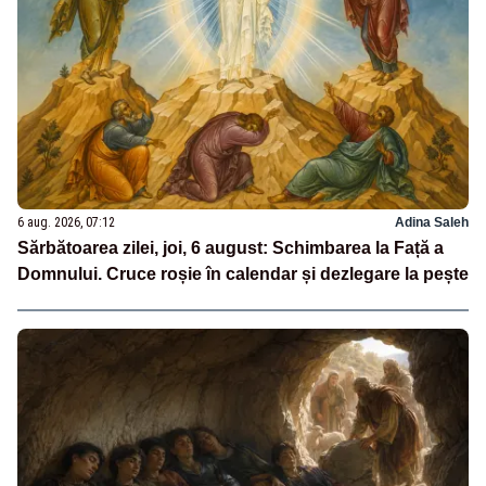
6 aug. 2026, 07:12
Adina Saleh
Sărbătoarea zilei, joi, 6 august: Schimbarea la Față a
Domnului. Cruce roșie în calendar și dezlegare la pește