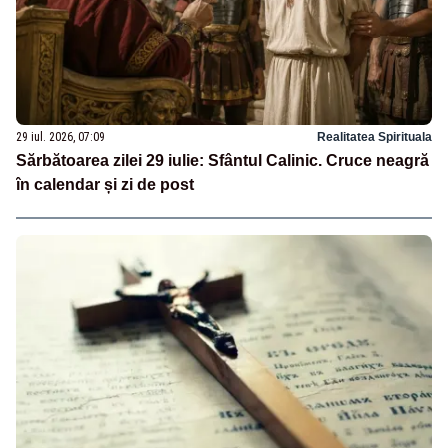
29 iul. 2026, 07:09
Realitatea Spirituala
Sărbătoarea zilei 29 iulie: Sfântul Calinic. Cruce neagră
în calendar și zi de post