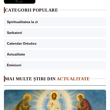
CATEGORII POPULARE
Spiritualitatea la zi
Sarbatori
Calendar Ortodox
Actualitate
Emisiuni
MAI MULTE ȘTIRI DIN
ACTUALITATE