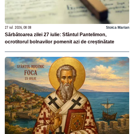
27 iul. 2026, 08:08
Stoica Marian
Sărbătoarea zilei 27 iulie: Sfântul Pantelimon,
ocrotitorul bolnavilor pomenit azi de creștinătate