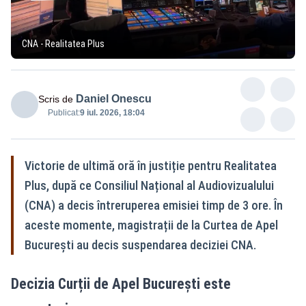
CNA - Realitatea Plus
Daniel Onescu
Scris de
Publicat:
9 iul. 2026, 18:04
Victorie de ultimă oră în justiție pentru Realitatea
Plus, după ce Consiliul Național al Audiovizualului
(CNA) a decis întreruperea emisiei timp de 3 ore. În
aceste momente, magistrații de la Curtea de Apel
București au decis suspendarea deciziei CNA.
Decizia Curții de Apel București este