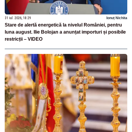
31 iul. 2026, 18:29
Ionuț Nichita
Stare de alertă energetică la nivelul României, pentru
luna august. Ilie Bolojan a anunțat importuri și posibile
restricții – VIDEO