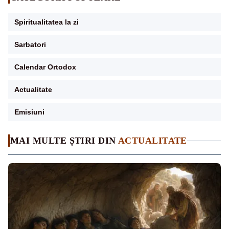
Spiritualitatea la zi
Sarbatori
Calendar Ortodox
Actualitate
Emisiuni
MAI MULTE ȘTIRI DIN
ACTUALITATE