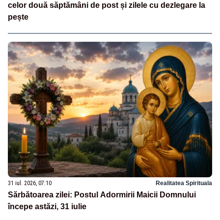
celor două săptămâni de post și zilele cu dezlegare la
pește
31 iul. 2026, 07:10
Realitatea Spirituala
Sărbătoarea zilei: Postul Adormirii Maicii Domnului
începe astăzi, 31 iulie