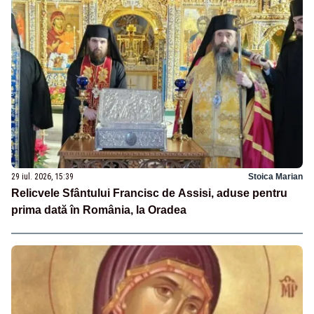
29 iul. 2026, 15:39
Stoica Marian
Relicvele Sfântului Francisc de Assisi, aduse pentru
prima dată în România, la Oradea