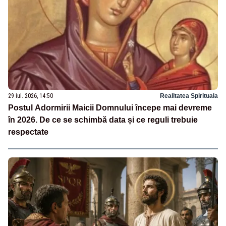
29 iul. 2026, 14:50
Realitatea Spirituala
Postul Adormirii Maicii Domnului începe mai devreme
în 2026. De ce se schimbă data și ce reguli trebuie
respectate