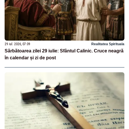
29 iul. 2026, 07:09
Realitatea Spirituala
Sărbătoarea zilei 29 iulie: Sfântul Calinic. Cruce neagră
în calendar și zi de post