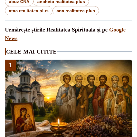
abuz CNA
ancheta realitatea plus
atac realitatea plus
cna realitatea plus
Urmărește știrile Realitatea Spirituala și pe
Google
News
CELE MAI CITITE
1