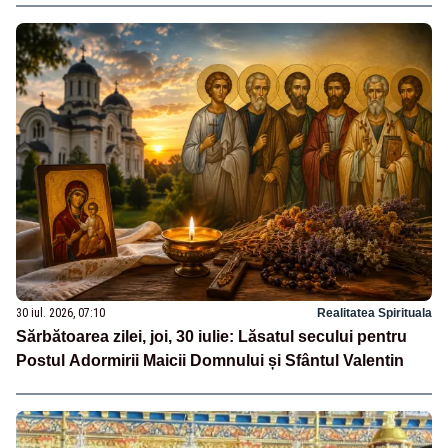
30 iul. 2026, 07:10
Realitatea Spirituala
Sărbătoarea zilei, joi, 30 iulie: Lăsatul secului pentru
Postul Adormirii Maicii Domnului și Sfântul Valentin