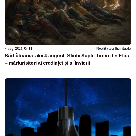
4 aug. 2026, 07:11
Realitatea Spirituala
Sărbătoarea zilei 4 august: Sfinții Șapte Tineri din Efes
– mărturisitori ai credinței și ai Învierii