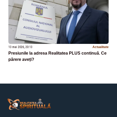
13 mai 2026, 20:13
Actualitate
Presiunile la adresa Realitatea PLUS continuă. Ce
părere aveți?