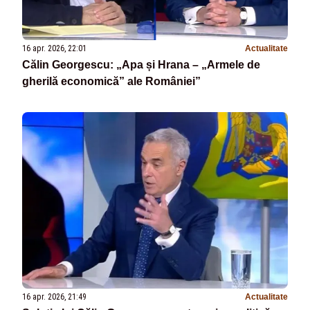
16 apr. 2026, 22:01
Actualitate
Călin Georgescu: „Apa și Hrana – „Armele de
gherilă economică” ale României”
16 apr. 2026, 21:49
Actualitate