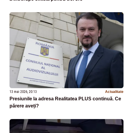
13 mai 2026, 20:13
Actualitate
Presiunile la adresa Realitatea PLUS continuă. Ce
părere aveți?