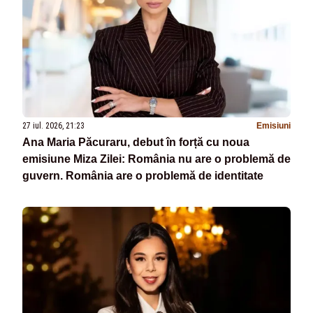
27 iul. 2026, 21:23
Emisiuni
Ana Maria Păcuraru, debut în forță cu noua
emisiune Miza Zilei: România nu are o problemă de
guvern. România are o problemă de identitate