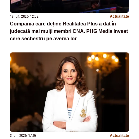
18 iun. 2026, 12:52
Actualitate
Compania care deține Realitatea Plus a dat în
judecată mai mulți membri CNA. PHG Media Invest
cere sechestru pe averea lor
3 iun. 2026, 17:08
Actualitate