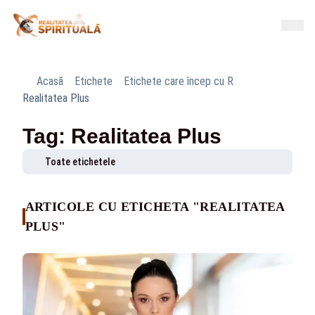
Acasă
Etichete
Etichete care încep cu R
Realitatea Plus
Tag: Realitatea Plus
Toate etichetele
ARTICOLE CU ETICHETA "REALITATEA
PLUS"