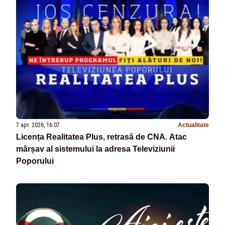
7 apr. 2026, 16:07
Actualitate
Licența Realitatea Plus, retrasă de CNA. Atac
mârșav al sistemului la adresa Televiziunii
Poporului