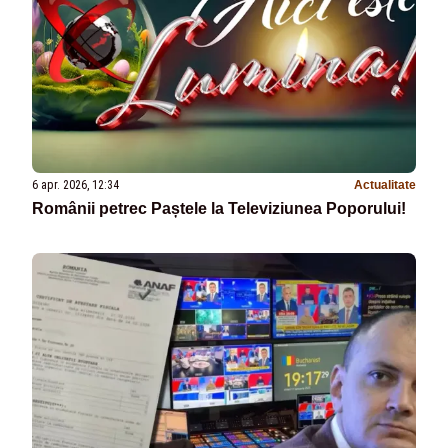
6 apr. 2026, 12:34
Actualitate
Românii petrec Paștele la Televiziunea Poporului!