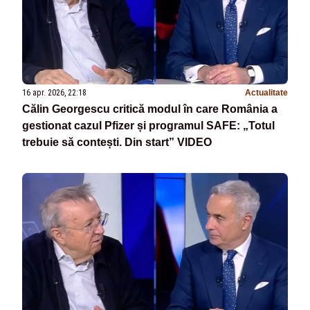
16 apr. 2026, 22:18
Actualitate
Călin Georgescu critică modul în care România a
gestionat cazul Pfizer și programul SAFE: „Totul
trebuie să contești. Din start” VIDEO