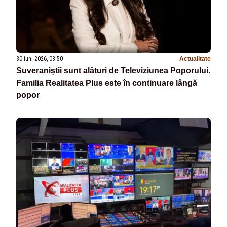
30 iun. 2026, 08:50
Actualitate
Suveraniștii sunt alături de Televiziunea Poporului.
Familia Realitatea Plus este în continuare lângă
popor