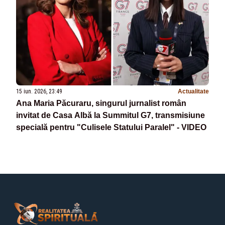
15 iun. 2026, 23:49
Actualitate
Ana Maria Păcuraru, singurul jurnalist român
invitat de Casa Albă la Summitul G7, transmisiune
specială pentru "Culisele Statului Paralel" - VIDEO