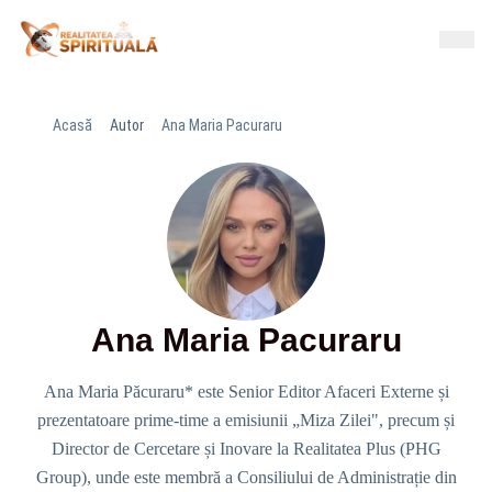
Acasă
Autor
Ana Maria Pacuraru
Ana Maria Pacuraru
Ana Maria Păcuraru* este Senior Editor Afaceri Externe și
prezentatoare prime-time a emisiunii „Miza Zilei", precum și
Director de Cercetare și Inovare la Realitatea Plus (PHG
Group), unde este membră a Consiliului de Administrație din